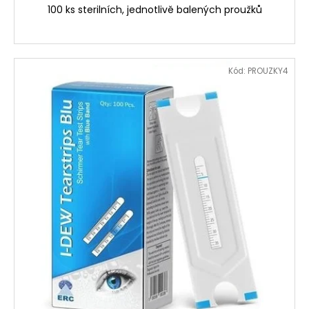
100 ks sterilních, jednotlivě balených proužků
Kód:
PROUZKY4